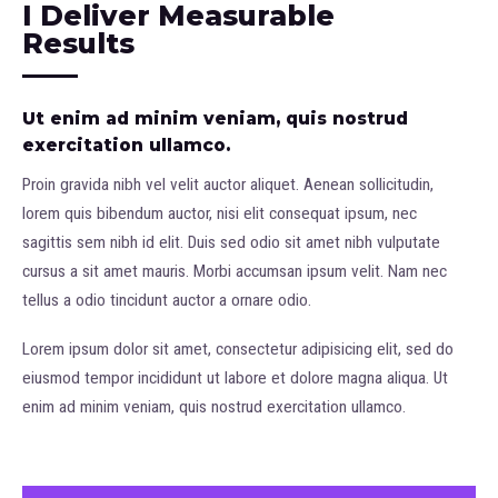
I Deliver Measurable
Results
Ut enim ad minim veniam, quis nostrud
exercitation ullamco.
Proin gravida nibh vel velit auctor aliquet. Aenean sollicitudin,
lorem quis bibendum auctor, nisi elit consequat ipsum, nec
sagittis sem nibh id elit. Duis sed odio sit amet nibh vulputate
cursus a sit amet mauris. Morbi accumsan ipsum velit. Nam nec
tellus a odio tincidunt auctor a ornare odio.
Lorem ipsum dolor sit amet, consectetur adipisicing elit, sed do
eiusmod tempor incididunt ut labore et dolore magna aliqua. Ut
enim ad minim veniam, quis nostrud exercitation ullamco.