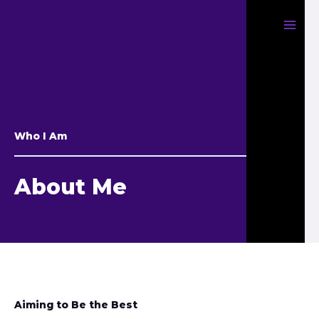
Who I Am
About Me
Aiming to Be the Best