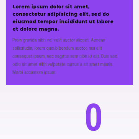
Lorem ipsum dolor sit amet,
consectetur adipisicing elit, sed do
eiusmod tempor incididunt ut labore
et dolore magna.
Proin gravida nibh vel velit auctor aliquet. Aenean
sollicitudin, lorem quis bibendum auctor, nisi elit
consequat ipsum, nec sagittis sem nibh id elit. Duis sed
odio sit amet nibh vulputate cursus a sit amet mauris.
Morbi accumsan ipsum.
0