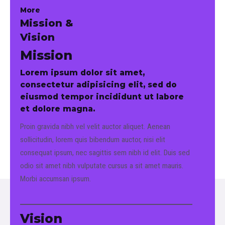
More
Mission &
Vision
Mission
Lorem ipsum dolor sit amet,
consectetur adipisicing elit, sed do
eiusmod tempor incididunt ut labore
et dolore magna.
Proin gravida nibh vel velit auctor aliquet. Aenean
sollicitudin, lorem quis bibendum auctor, nisi elit
consequat ipsum, nec sagittis sem nibh id elit. Duis sed
odio sit amet nibh vulputate cursus a sit amet mauris.
Morbi accumsan ipsum.
Vision